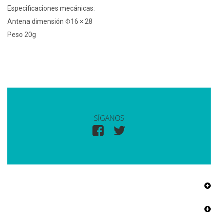
Especificaciones mecánicas:
Antena dimensión Φ16 × 28
Peso 20g
SÍGANOS