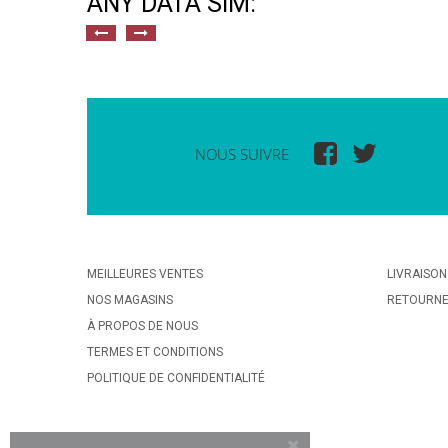
ANY DATA SIM:
NOUS SUIVRE
MEILLEURES VENTES
LIVRAISON
NOS MAGASINS
RETOURN
À PROPOS DE NOUS
TERMES ET CONDITIONS
POLITIQUE DE CONFIDENTIALITÉ