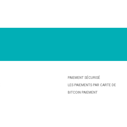
PAIEMENT SÉCURISÉ
E
LES PAIEMENTS PAR CARTE DE
BITCOIN PAIEMENT