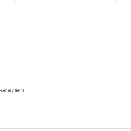
eñal y tierra