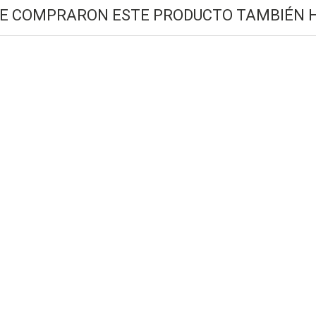
UE COMPRARON ESTE PRODUCTO TAMBIÉN 