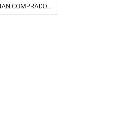
HAN COMPRADO...