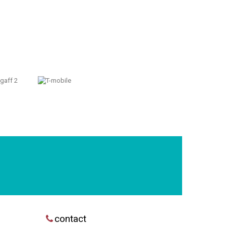
contact