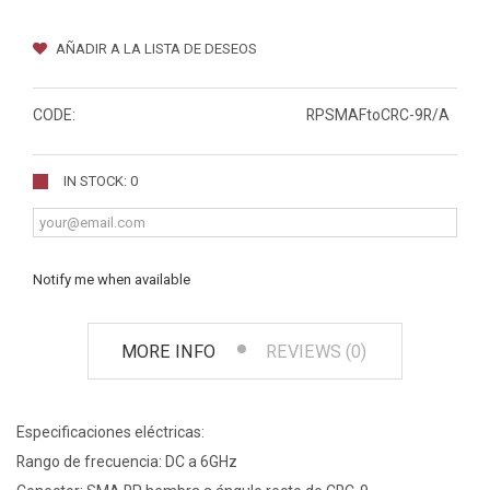
AÑADIR A LA LISTA DE DESEOS
CODE:
RPSMAFtoCRC-9R/A
IN STOCK: 0
Notify me when available
MORE INFO
REVIEWS (0)
Especificaciones eléctricas:
Rango de frecuencia: DC a 6GHz