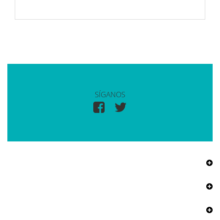
SÍGANOS