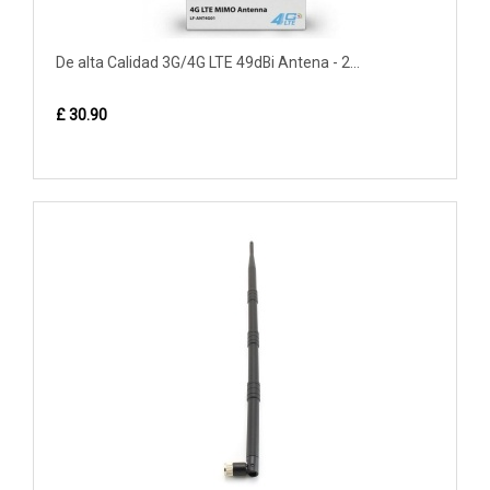
De alta Calidad 3G/4G LTE 49dBi Antena - 2...
£ 30.90