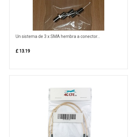
Un sistema de 3 x SMA hembra a conector...
£ 13.19