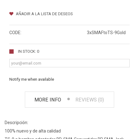
AÑADIR A LA LISTA DE DESEOS
CODE:
3xSMAFtoTS-9Gold
IN STOCK: 0
Notify me when available
MORE INFO
REVIEWS (0)
Descripción:
100% nuevo y de alta calidad