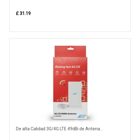
£ 31.19
De alta Calidad 3G/4G LTE 49dBi de Antena...