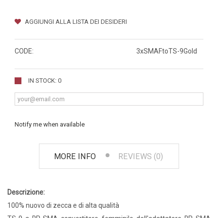
AGGIUNGI ALLA LISTA DEI DESIDERI
CODE:
3xSMAFtoTS-9Gold
IN STOCK: 0
Notify me when available
MORE INFO
REVIEWS (0)
Descrizione:
100% nuovo di zecca e di alta qualità