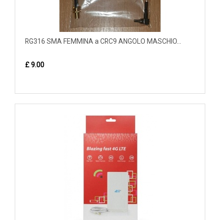
RG316 SMA FEMMINA a CRC9 ANGOLO MASCHIO...
£ 9.00