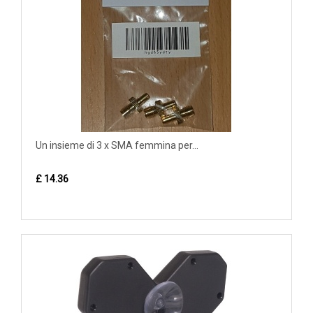
Un insieme di 3 x SMA femmina per...
£ 14.36