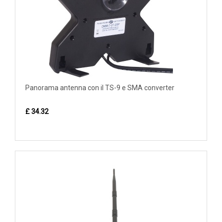
Panorama antenna con il TS-9 e SMA converter
£ 34.32