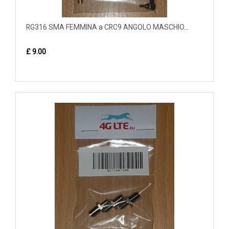
RG316 SMA FEMMINA a CRC9 ANGOLO MASCHIO...
£ 9.00