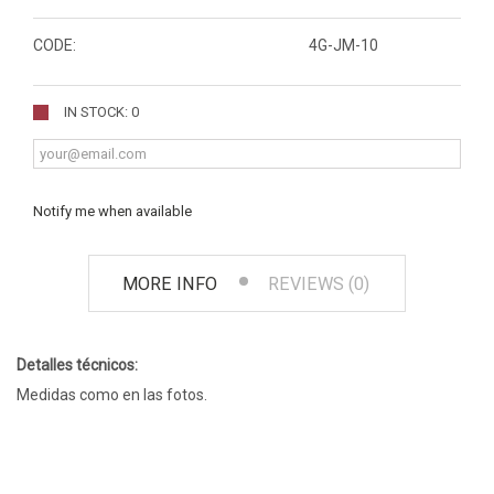
CODE:
4G-JM-10
IN STOCK: 0
Notify me when available
MORE INFO
REVIEWS (0)
Detalles técnicos:
Medidas como en las fotos.