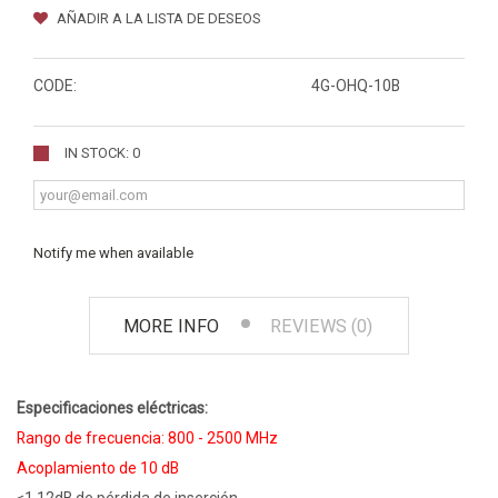
AÑADIR A LA LISTA DE DESEOS
CODE:
4G-OHQ-10B
IN STOCK: 0
Notify me when available
MORE INFO
REVIEWS (0)
Especificaciones eléctricas:
Rango de frecuencia: 800 - 2500 MHz
Acoplamiento de 10 dB