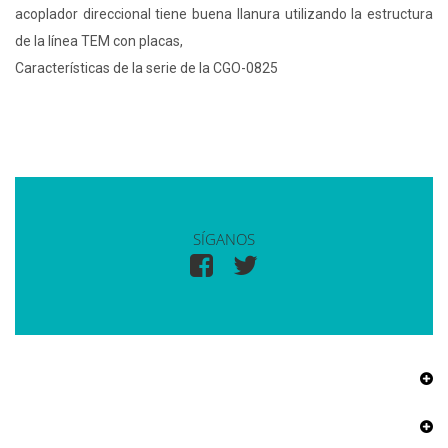
acoplador direccional tiene buena llanura utilizando la estructura
de la línea TEM con placas,
Características de la serie de la CGO-0825
SÍGANOS