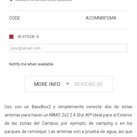
CODE:
ACOMNIRPSMA
IN STOCK: 0
Notify me when available
MORE INFO
REVIEWS (0)
Uso con un BaseBox2 y simplemente conecte dos de estas
antenas para hacer un MIMO 2x2 2.4 Ghz AP! Ideal para el Exterior
de las zonas del Campus, por ejemplo, de camping o en los
parques de remolque. Las antenas son a prueba de agua, así que