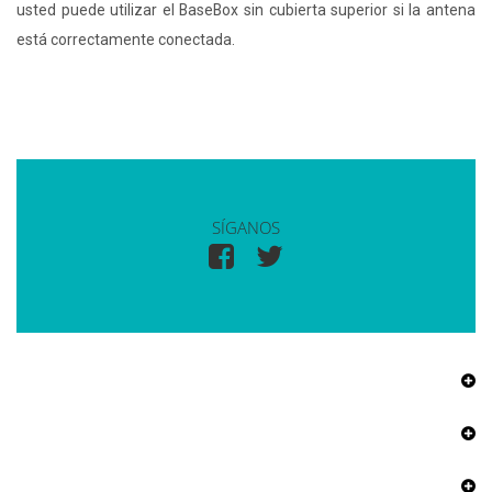
usted puede utilizar el BaseBox sin cubierta superior si la antena
está correctamente conectada.
SÍGANOS