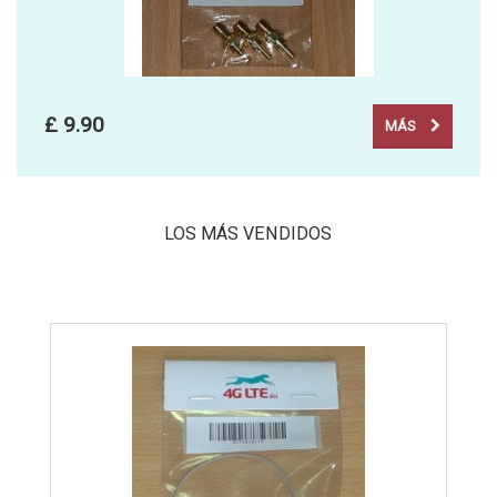
£ 9.90
MÁS
LOS MÁS VENDIDOS