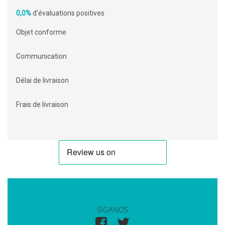
0,0%
d'évaluations positives
Objet conforme
Communication
Délai de livraison
Frais de livraison
SÍGANOS