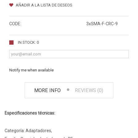
AÑADIR A LA LISTA DE DESEOS
CODE:
3xSMA-F-CRC-9
IN STOCK: 0
Notify me when available
MORE INFO
REVIEWS (0)
Especificaciones técnicas:
Categoría: Adaptadores,