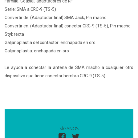
Familia: Coaxial, adaptadores de RF
Serie: SMA a CRC-9 (TS-5)
Convertir de: (Adaptador final) SMA Jack, Pin macho
Convertir en: (Adaptador final) conector CRC-9 (TS-5), Pin macho
Styl: recta
Galjanoplastia del contactor: enchapada en oro
Galjanoplastia: enchapada en oro
Le ayuda a conectar la antena de SMA macho a cualquier otro
dispositivo que tiene conector hembra CRC-9 (TS-5).
SÍGANOS