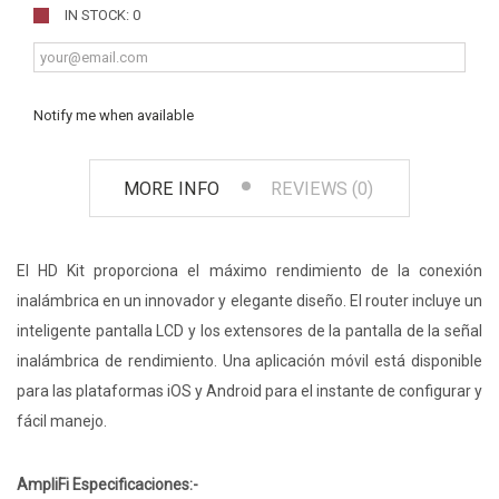
IN STOCK: 0
Notify me when available
MORE INFO
REVIEWS (0)
El HD Kit proporciona el máximo rendimiento de la conexión
inalámbrica en un innovador y elegante diseño. El router incluye un
inteligente pantalla LCD y los extensores de la pantalla de la señal
inalámbrica de rendimiento. Una aplicación móvil está disponible
para las plataformas iOS y Android para el instante de configurar y
fácil manejo.
AmpliFi Especificaciones:-