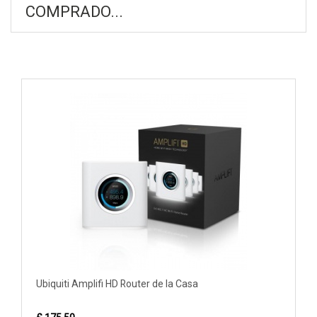
COMPRADO...
Ubiquiti Amplifi HD Router de la Casa