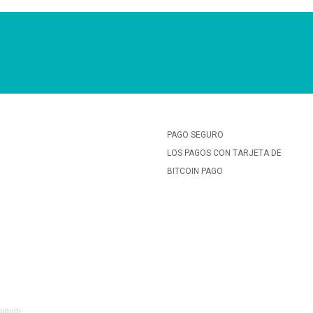
PAGO SEGURO
LOS PAGOS CON TARJETA DE
BITCOIN PAGO