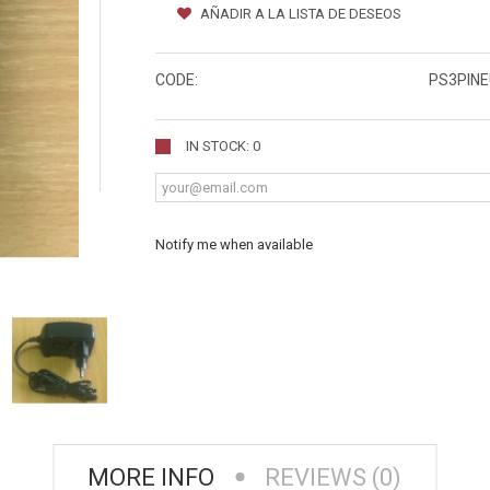
AÑADIR A LA LISTA DE DESEOS
CODE:
PS3PINE
IN STOCK: 0
Notify me when available
MORE INFO
REVIEWS (0)