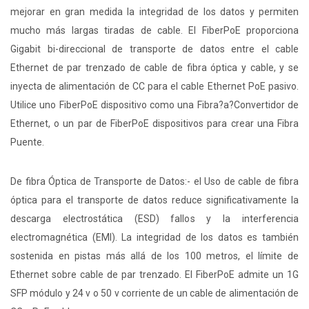
mejorar en gran medida la integridad de los datos y permiten
mucho más largas tiradas de cable. El FiberPoE proporciona
Gigabit bi-direccional de transporte de datos entre el cable
Ethernet de par trenzado de cable de fibra óptica y cable, y se
inyecta de alimentación de CC para el cable Ethernet PoE pasivo.
Utilice uno FiberPoE dispositivo como una Fibra?a?Convertidor de
Ethernet, o un par de FiberPoE dispositivos para crear una Fibra
Puente.
De fibra Óptica de Transporte de Datos:- el Uso de cable de fibra
óptica para el transporte de datos reduce significativamente la
descarga electrostática (ESD) fallos y la interferencia
electromagnética (EMI). La integridad de los datos es también
sostenida en pistas más allá de los 100 metros, el límite de
Ethernet sobre cable de par trenzado. El FiberPoE admite un 1G
SFP módulo y 24 v o 50 v corriente de un cable de alimentación de