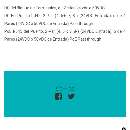
DC del Bloque de Terminales, de 2 Hilos 24 vdc o 50VDC
DC En Puerto RJ45, 2-Par (4, 5+; 7, 8-) (24VDC Entrada), o de 4
Pares (24VDC o 50VDC de Entrada) Passthrough
PoE RJ45 del Puerto, 2-Par (4, 5+; 7, 8-) (24VDC Entrada), o de 4
Pares (24VDC o 50VDC de Entrada) PoE Passthrough
SÍGANOS