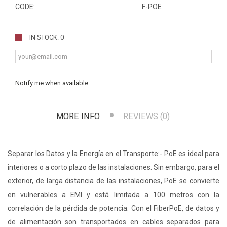
CODE:
F-POE
IN STOCK: 0
Notify me when available
MORE INFO
REVIEWS (0)
Separar los Datos y la Energía en el Transporte:- PoE es ideal para
interiores o a corto plazo de las instalaciones. Sin embargo, para el
exterior, de larga distancia de las instalaciones, PoE se convierte
en vulnerables a EMI y está limitada a 100 metros con la
correlación de la pérdida de potencia. Con el FiberPoE, de datos y
de alimentación son transportados en cables separados para