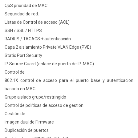
QoS prioridad de MAC
Seguridad de red:
Listas de Control de acceso (ACL)
SSH / SSL / HTTPS
RADIUS / TACACS + autenticación
Capa 2 aislamiento Private VLAN Edge (PVE)
Static Port Security
IP Source Guard (enlace de puerto de IP-MAC)
Control de
802.1X control de acceso para el puerto base y autenticación
basada en MAC
Grupo aislado grupo/restringido
Control de políticas de acceso de gestión
Gestión de:
Imagen dual de Firmware
Duplicación de puertos