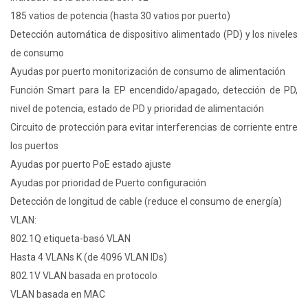
185 vatios de potencia (hasta 30 vatios por puerto)
Detección automática de dispositivo alimentado (PD) y los niveles
de consumo
Ayudas por puerto monitorización de consumo de alimentación
Función Smart para la EP encendido/apagado, detección de PD,
nivel de potencia, estado de PD y prioridad de alimentación
Circuito de protección para evitar interferencias de corriente entre
los puertos
Ayudas por puerto PoE estado ajuste
Ayudas por prioridad de Puerto configuración
Detección de longitud de cable (reduce el consumo de energía)
VLAN:
802.1Q etiqueta-basó VLAN
Hasta 4 VLANs K (de 4096 VLAN IDs)
802.1V VLAN basada en protocolo
VLAN basada en MAC