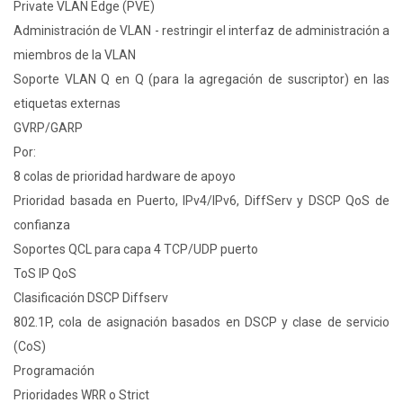
Private VLAN Edge (PVE)
Administración de VLAN - restringir el interfaz de administración a
miembros de la VLAN
Soporte VLAN Q en Q (para la agregación de suscriptor) en las
etiquetas externas
GVRP/GARP
Por:
8 colas de prioridad hardware de apoyo
Prioridad basada en Puerto, IPv4/IPv6, DiffServ y DSCP QoS de
confianza
Soportes QCL para capa 4 TCP/UDP puerto
ToS IP QoS
Clasificación DSCP Diffserv
802.1P, cola de asignación basados en DSCP y clase de servicio
(CoS)
Programación
Prioridades WRR o Strict