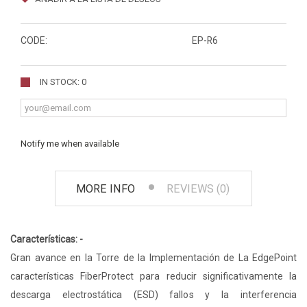
CODE:
EP-R6
IN STOCK: 0
Notify me when available
MORE INFO
REVIEWS (0)
Características: -
Gran avance en la Torre de la Implementación de La EdgePoint
características FiberProtect para reducir significativamente la
descarga electrostática (ESD) fallos y la interferencia