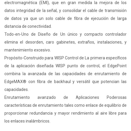
electromagnética (EMI), que en gran medida la mejora de los
datos integridad de la señal, y consolidar el cable de transmisión
de datos ya que un solo cable de fibra de ejecución de larga
distancia de conectividad.
Todo-en-Uno de Diseño de Un único y compacto controlador
elimina el desorden, caro gabinetes, extraños, instalaciones, y
mantenimiento excesivo.
Propósito-Construido para WISP Control de La primera específicos
de la aplicación diseñada WISP punto de control, el EdgePoint
combina la avanzada de las capacidades de enrutamiento de
EdgeMAX® con fibra de backhaul y versátil que potencian las
capacidades.
Enrutamiento avanzado de Aplicaciones Poderosas
características de enrutamiento tales como enlace de equilibrio de
proporcionar redundancia y mayor rendimiento al aire libre para
los enlaces inalámbricos.