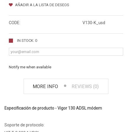
AÑADIR A LA LISTA DE DESEOS
CODE:
V130-K_usd
IN STOCK: 0
Notify me when available
MORE INFO
REVIEWS (0)
Especificación de producto - Vigor 130 ADSL módem
Soporte de protocolo: