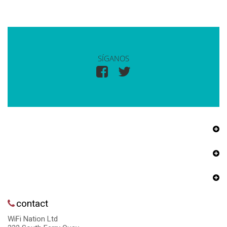
SÍGANOS
contact
WiFi Nation Ltd