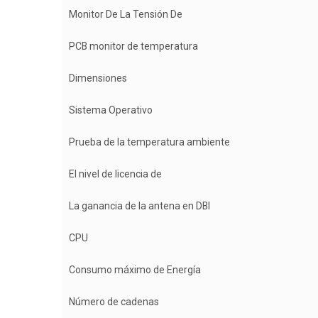
Monitor De La Tensión De
PCB monitor de temperatura
Dimensiones
Sistema Operativo
Prueba de la temperatura ambiente
El nivel de licencia de
La ganancia de la antena en DBI
CPU
Consumo máximo de Energía
Número de cadenas