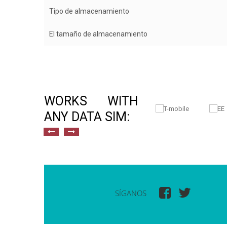
Tipo de almacenamiento
El tamaño de almacenamiento
WORKS WITH
ANY DATA SIM:
SÍGANOS