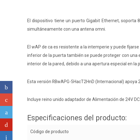
El dispositivo tiene un puerto Gigabit Ethernet, soporta
simultáneamente con una antena omni.
El wAP de ca es resistente a la intemperie y puede fijarse
inferior de la puerta también se puede proteger con una es
interior de la pared, debido a una apertura especial en la p
Esta versión RBwAPG-5HacT2HnD (Internacional) apo
Incluye reino unido adaptador de Alimentación de 24V DC 0
Especificaciones del producto:
Código de producto