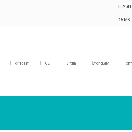
FLASH
16 MB