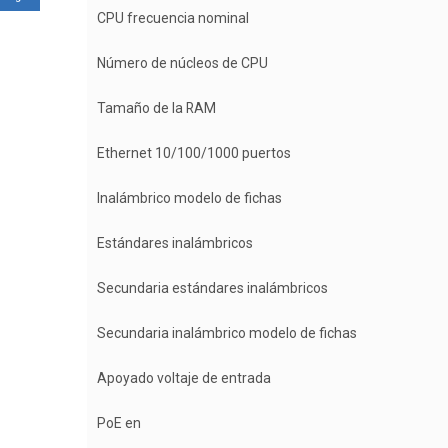
CPU frecuencia nominal
Número de núcleos de CPU
Tamaño de la RAM
Ethernet 10/100/1000 puertos
Inalámbrico modelo de fichas
Estándares inalámbricos
Secundaria estándares inalámbricos
Secundaria inalámbrico modelo de fichas
Apoyado voltaje de entrada
PoE en