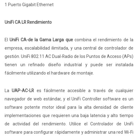
1 Puerto Gigabit Ethernet
UniFi CA LR Rendimiento
El
UniFi CA-de la Gama Larga que
combina el rendimiento de la
empresa, escalabilidad ilimitada, y una central de controlador de
gestión. UniFi 802.11 AC Dual‑Radio de los Puntos de Acceso (APs)
tienen un refinado diseño industrial y puede ser instalada
fácilmente utilizando el hardware de montaje.
La
UAP-AC-LR
es fácilmente accesible a través de cualquier
navegador de web estándar, y el UniFi Controller software es un
software potente motor ideal para la alta densidad de cliente
implementaciones que requieren una baja latencia y alto tiempo
de actividad del rendimiento. Utilice el Controlador de UniFi
software para configurar rápidamente y administrar una red Wi-Fi