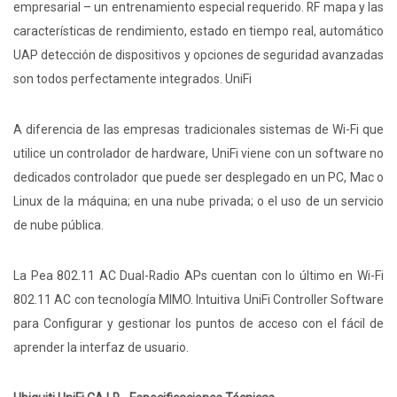
empresarial – un entrenamiento especial requerido. RF mapa y las
características de rendimiento, estado en tiempo real, automático
UAP detección de dispositivos y opciones de seguridad avanzadas
son todos perfectamente integrados. UniFi
A diferencia de las empresas tradicionales sistemas de Wi-Fi que
utilice un controlador de hardware, UniFi viene con un software no
dedicados controlador que puede ser desplegado en un PC, Mac o
Linux de la máquina; en una nube privada; o el uso de un servicio
de nube pública.
La Pea 802.11 AC Dual-Radio APs cuentan con lo último en Wi-Fi
802.11 AC con tecnología MIMO. Intuitiva UniFi Controller Software
para Configurar y gestionar los puntos de acceso con el fácil de
aprender la interfaz de usuario.