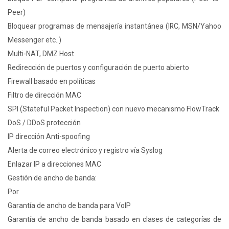
Peer)
Bloquear programas de mensajería instantánea (IRC, MSN/Yahoo
Messenger etc..)
Multi-NAT, DMZ Host
Redirección de puertos y configuración de puerto abierto
Firewall basado en políticas
Filtro de dirección MAC
SPI (Stateful Packet Inspection) con nuevo mecanismo FlowTrack
DoS / DDoS protección
IP dirección Anti-spoofing
Alerta de correo electrónico y registro vía Syslog
Enlazar IP a direcciones MAC
Gestión de ancho de banda:
Por
Garantía de ancho de banda para VoIP
Garantía de ancho de banda basado en clases de categorías de