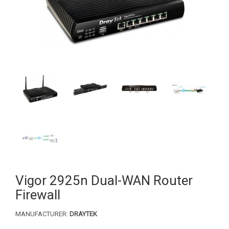
Vigor 2925n Dual-WAN Router
Firewall
MANUFACTURER:
DRAYTEK