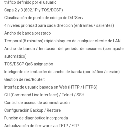
tráfico definido por el usuario
Capa 2 y 3 (802.1P y TOS/DCSP)
Clasificación de punto de código de DiffServ
4 niveles prioridad para cada dirección (entrantes / salientes)
Ancho de banda prestado
Temporal (5 minutos) rápido bloqueo de cualquier cliente de LAN
Ancho de banda / limitación del período de sesiones (con ajuste
automático)
TOS/DSCP QoS asignación
Inteligente de limitación de ancho de banda (por tráfico / sesión)
Gestión de red/Router:
Interfaz de usuario basada en Web (HTTP / HTTPS)
CLI (Command Line Interface) / Telnet / SSH
Control de acceso de administración
Configuración Backup / Restore
Función de diagnóstico incorporada
Actualización de firmware via TFTP / FTP