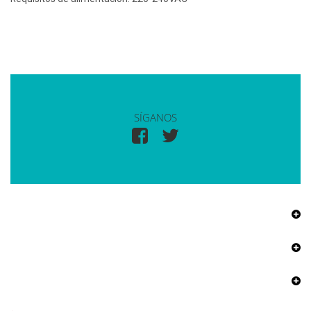
SÍGANOS