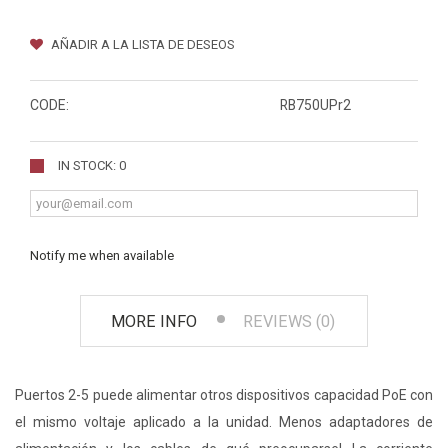
AÑADIR A LA LISTA DE DESEOS
CODE:
RB750UPr2
IN STOCK: 0
Notify me when available
MORE INFO
REVIEWS (0)
Puertos 2-5 puede alimentar otros dispositivos capacidad PoE con
el mismo voltaje aplicado a la unidad. Menos adaptadores de