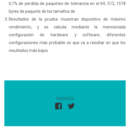
0,1% de pérdida de paquetes de tolerancia en el 64, 512, 1518
bytes de paquete de los tamaños de
Resultados de la prueba muestran dispositivo de máximo
rendimiento, y se calcula mediante la mencionada
configuración de hardware y software, diferentes
configuraciones más probable es que va a resultar en que los
resultados más bajos
SÍGANOS