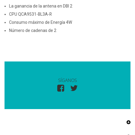
La ganancia de la antena en DBI 2
CPU QCA9531-BL3A-R
Consumo máximo de Energía 4W
Número de cadenas de 2
SÍGANOS