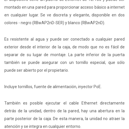
montado en una pared para proporcionar acceso básico a internet
en cualquier lugar. Se ve discreta y elegante, disponible en dos
colores - negro (RBwAP2nD-SER) y blanco (RBwAP2nD).
Es resistente al agua y puede ser conectado a cualquier pared
exterior desde el interior de la caja, de modo que no es fácil de
separar de su lugar de montaje. La parte inferior de la puerta
también se puede asegurar con un tornillo especial, que sólo
puede ser abierto por el propietario.
Incluye tornillos, fuente de alimentación, inyector PoE.
También es posible ejecutar el cable Ethernet directamente
detrás de la unidad, dentro de la pared, hay una abertura en la
parte posterior de la caja. De esta manera, la unidad no atraer la
atención y se integra en cualquier entorno.