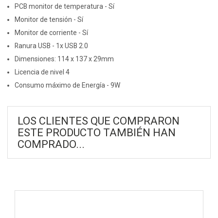
PCB monitor de temperatura - Sí
Monitor de tensión - Sí
Monitor de corriente - Sí
Ranura USB - 1x USB 2.0
Dimensiones: 114 x 137 x 29mm
Licencia de nivel 4
Consumo máximo de Energía - 9W
LOS CLIENTES QUE COMPRARON
ESTE PRODUCTO TAMBIÉN HAN
COMPRADO...