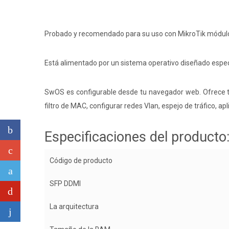
Probado y recomendado para su uso con MikroTik módul
Está alimentado por un sistema operativo diseñado espec
SwOS es configurable desde tu navegador web. Ofrece to
filtro de MAC, configurar redes Vlan, espejo de tráfico, a
Especificaciones del producto:
Código de producto
SFP DDMI
La arquitectura