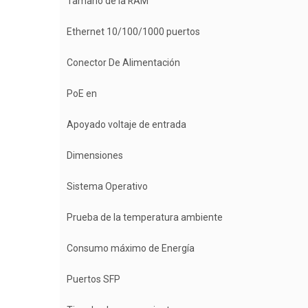
Tamaño de la RAM
Ethernet 10/100/1000 puertos
Conector De Alimentación
PoE en
Apoyado voltaje de entrada
Dimensiones
Sistema Operativo
Prueba de la temperatura ambiente
Consumo máximo de Energía
Puertos SFP