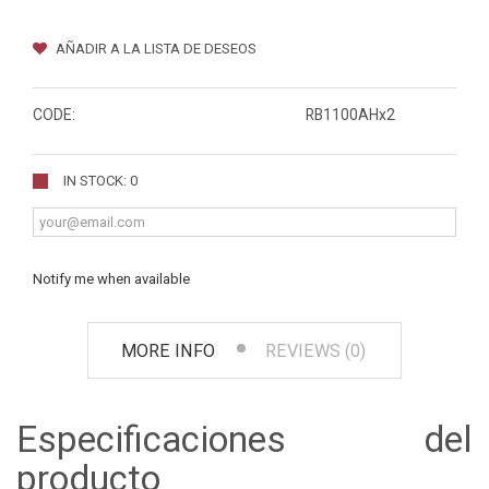
AÑADIR A LA LISTA DE DESEOS
CODE:
RB1100AHx2
IN STOCK: 0
Notify me when available
MORE INFO
REVIEWS (0)
Especificaciones del
producto