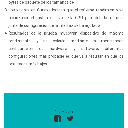
bytes de paquete de los tamaños de
Los valores en Cursiva indican que el máximo rendimiento se
alcanza sin el gasto excesivo de la CPU, pero debido a que la
junta de configuración de la interfaz se ha agotado
Resultados de la prueba muestran dispositivo de máximo
rendimiento, y se calcula mediante la mencionada
configuración de hardware y software, diferentes
configuraciones más probable es que va a resultar en que los
resultados más bajos
SÍGANOS