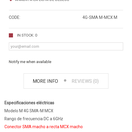
CODE:
4G-SMA M-MCX M
IN STOCK: 0
Notify me when available
MORE INFO
REVIEWS (0)
Especificaciones eléctricas
Modelo M 4G SMA-M MCX
Rango de frecuencia DC a 6GHz
Conector SMA macho a recta MCX macho