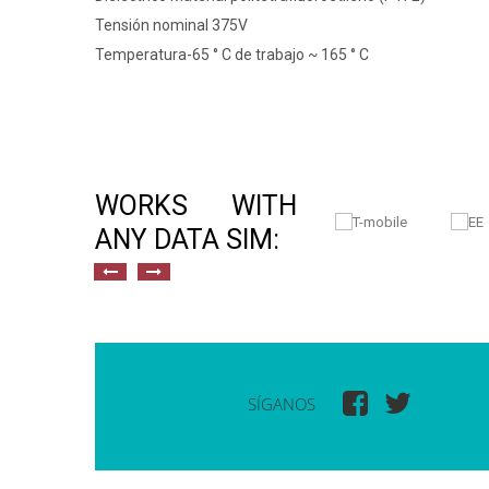
Tensión nominal 375V
Temperatura-65 ° C de trabajo ~ 165 ° C
WORKS WITH
ANY DATA SIM:
SÍGANOS