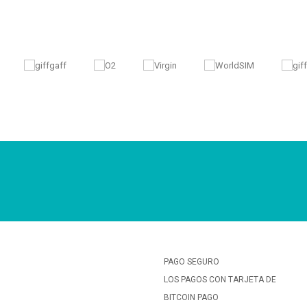
PAGO SEGURO
LOS PAGOS CON TARJETA DE
BITCOIN PAGO