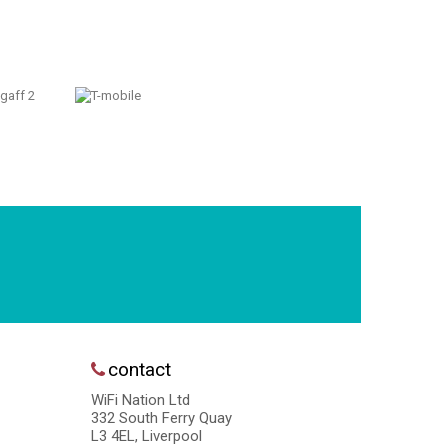
contact
WiFi Nation Ltd
332 South Ferry Quay
L3 4EL, Liverpool