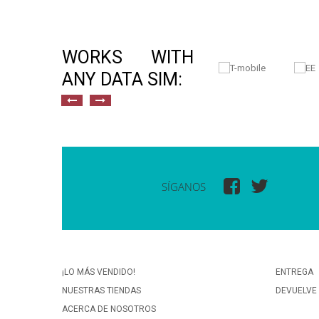
WORKS WITH
ANY DATA SIM:
SÍGANOS
¡LO MÁS VENDIDO!
ENTREGA
NUESTRAS TIENDAS
DEVUELVE
ACERCA DE NOSOTROS