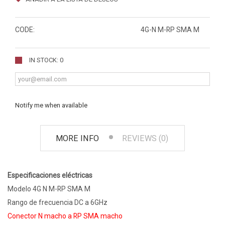
CODE:
4G-N M-RP SMA M
IN STOCK: 0
Notify me when available
MORE INFO
REVIEWS (0)
Especificaciones eléctricas
Modelo 4G N M-RP SMA M
Rango de frecuencia DC a 6GHz
Conector N macho a RP SMA macho