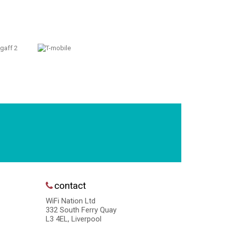
contact
WiFi Nation Ltd
332 South Ferry Quay
L3 4EL, Liverpool