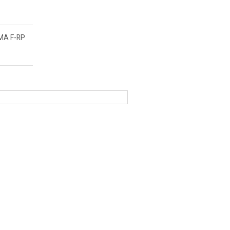
MA F-RP