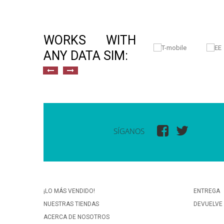
WORKS WITH
ANY DATA SIM:
SÍGANOS
¡LO MÁS VENDIDO!
ENTREGA
NUESTRAS TIENDAS
DEVUELVE
ACERCA DE NOSOTROS