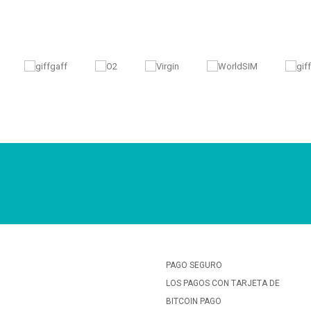
PAGO SEGURO
LOS PAGOS CON TARJETA DE
BITCOIN PAGO