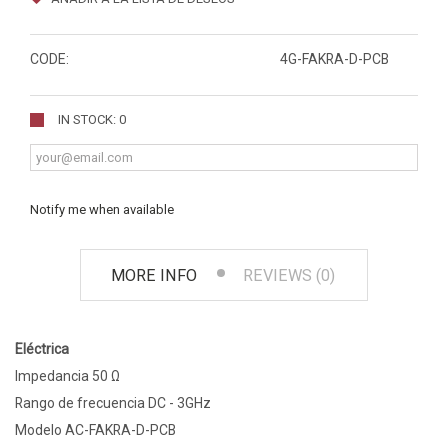
CODE:
4G-FAKRA-D-PCB
IN STOCK: 0
Notify me when available
MORE INFO
REVIEWS (0)
Eléctrica
Impedancia 50 Ω
Rango de frecuencia DC - 3GHz
Modelo AC-FAKRA-D-PCB