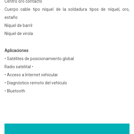
Centro oro contacto
Cuerpo cable tipo níquel de la soldadura tipos de níquel, oro,
estaño
Níquel de barril
Níquel de virola
Aplicaciones
• Satélites de posicionamiento global
Radio satelital •
• Acceso a Internet vehicular
• Diagnóstico remoto del vehículo
• Bluetooth