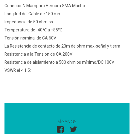
Conector N Mamparo Hembra SMA Macho
Longitud del Cable de 150 mm
Impedancia de 50 ohmios
Temperatura de -40℃ a +85℃
Tensión nominal de CA 60V
La Resistencia de contacto de 20m de ohm max-señal y tierra
Resistencia a la Tensión de CA 200V
Resistencia de aislamiento a 500 ohmios mínimo/DC 100V
VSWR el < 1.5:1
SÍGANOS