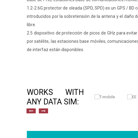
1.2-2.6G protector de oleada (SPD, SPD) es un GPS / BD
introducidos por la sobretensión de la antena y el daño d
libre.
2.5 dispositivo de protección de picos de GHz para evit
por satélite, las estaciones base móviles, comunicaciones
de interfaz están disponibles.
WORKS WITH
ANY DATA SIM: