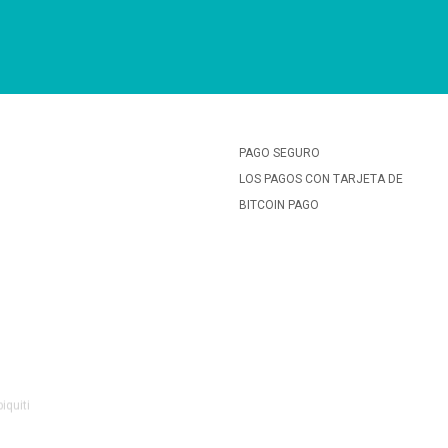
PAGO SEGURO
LOS PAGOS CON TARJETA DE
BITCOIN PAGO