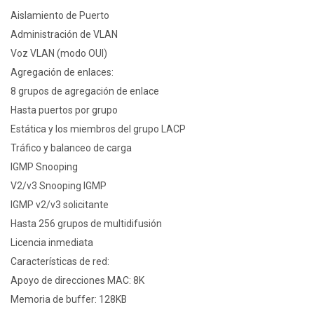
Aislamiento de Puerto
Administración de VLAN
Voz VLAN (modo OUI)
Agregación de enlaces:
8 grupos de agregación de enlace
Hasta puertos por grupo
Estática y los miembros del grupo LACP
Tráfico y balanceo de carga
IGMP Snooping
V2/v3 Snooping IGMP
IGMP v2/v3 solicitante
Hasta 256 grupos de multidifusión
Licencia inmediata
Características de red:
Apoyo de direcciones MAC: 8K
Memoria de buffer: 128KB