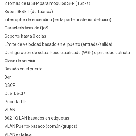
2 tomas de la SFP para módulos SFP (1Gb/s)
Botón RESET (de fábrica)
Interruptor de encendido (en la parte posterior del caso)
Características de QoS
:
Soporte hasta 8 colas
Límite de velocidad basado en el puerto (entrada/salida)
Configuración de colas: Peso clasificado (WRR) o prioridad estricta
Clase de servicio:
Basado en el puerto
Bor
DSCP
CoS-DSCP
Prioridad IP
VLAN
802.1Q LAN basados en etiquetas
VLAN Puerto-basado (común/grupos)
VLAN estática