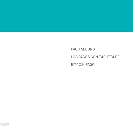
PAGO SEGURO
LOS PAGOS CON TARJETA DE
BITCOIN PAGO