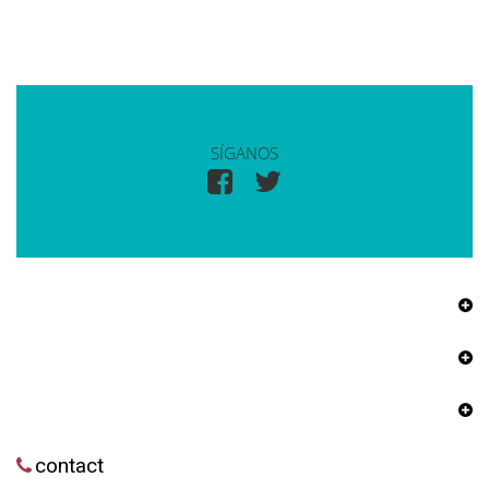
SÍGANOS
contact