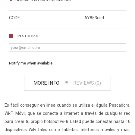
CODE:
AY853usd
IN STOCK: 0
Notify me when available
MORE INFO
REVIEWS (0)
Es fácil conseguir en línea cuando se utiliza el águila Pescadora,
Wi-Fi Móvil, que se conecta a internet a través de cualquier red
para crear tu propio hotspot wi-fi. Usted puede conectar hasta 10
dispositivos WiFi tales como tabletas, teléfonos móviles y más,