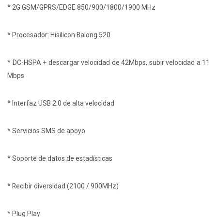
* 2G GSM/GPRS/EDGE 850/900/1800/1900 MHz
* Procesador: Hisilicon Balong 520
* DC-HSPA + descargar velocidad de 42Mbps, subir velocidad a 11
Mbps
* Interfaz USB 2.0 de alta velocidad
* Servicios SMS de apoyo
* Soporte de datos de estadísticas
* Recibir diversidad (2100 / 900MHz)
* Plug Play