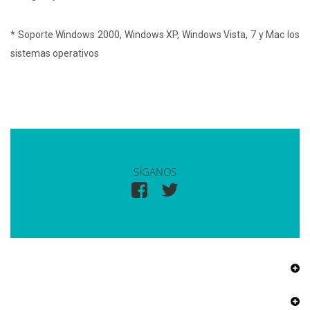
* Soporte Windows 2000, Windows XP, Windows Vista, 7 y Mac los
sistemas operativos
SÍGANOS