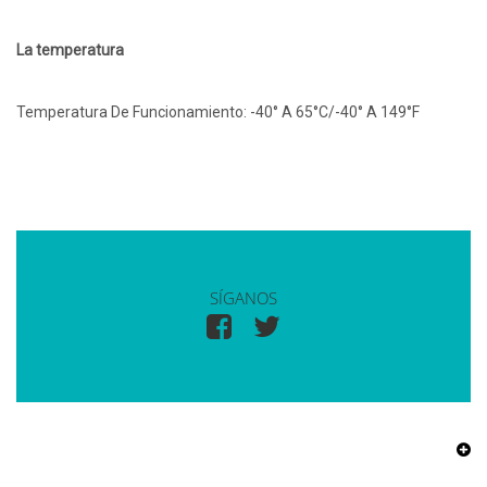
La temperatura
Temperatura De Funcionamiento: -40° A 65°C/-40° A 149°F
SÍGANOS