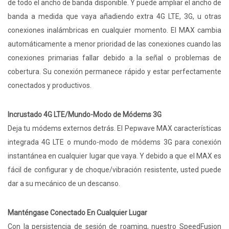
de todo el ancho de banda disponible. Y puede ampliar el ancho de
banda a medida que vaya añadiendo extra 4G LTE, 3G, u otras
conexiones inalámbricas en cualquier momento. El MAX cambia
automáticamente a menor prioridad de las conexiones cuando las
conexiones primarias fallar debido a la señal o problemas de
cobertura. Su conexión permanece rápido y estar perfectamente
conectados y productivos.
Incrustado 4G LTE/Mundo-Modo de Módems 3G
Deja tu módems externos detrás. El Pepwave MAX características
integrada 4G LTE o mundo-modo de módems 3G para conexión
instantánea en cualquier lugar que vaya. Y debido a que el MAX es
fácil de configurar y de choque/vibración resistente, usted puede
dar a su mecánico de un descanso.
Manténgase Conectado En Cualquier Lugar
Con la persistencia de sesión de roaming, nuestro SpeedFusion