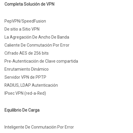
Completa Solución de VPN
PepVPN/SpeedFusion
De sitio a Sitio VPN
La Agregación De Ancho De Banda
Caliente De Conmutación Por Error
Cifrado AES de 256 bits
Pre-Autenticación de Clave compartida
Enrutamiento Dinámico
Servidor VPN de PPTP
RADIUS, LDAP Autenticación
IPsec VPN (red-a-Red)
Equilibrio De Carga
Inteligente De Conmutación Por Error