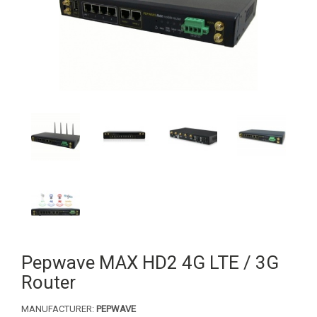
Pepwave MAX HD2 4G LTE / 3G
Router
MANUFACTURER:
PEPWAVE