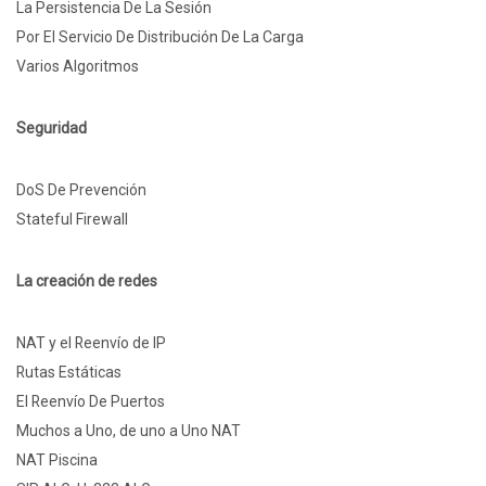
La Persistencia De La Sesión
Por El Servicio De Distribución De La Carga
Varios Algoritmos
Seguridad
DoS De Prevención
Stateful Firewall
La creación de redes
NAT y el Reenvío de IP
Rutas Estáticas
El Reenvío De Puertos
Muchos a Uno, de uno a Uno NAT
NAT Piscina