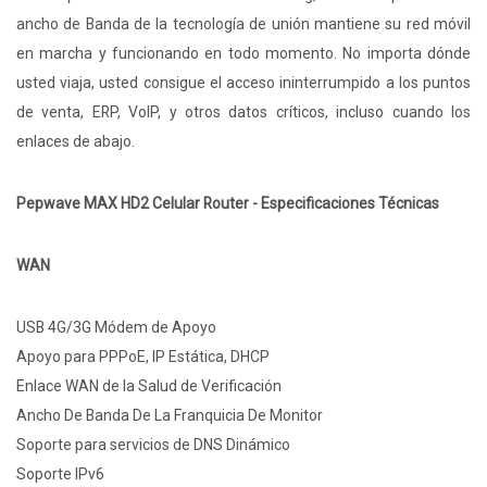
ancho de Banda de la tecnología de unión mantiene su red móvil
en marcha y funcionando en todo momento. No importa dónde
usted viaja, usted consigue el acceso ininterrumpido a los puntos
de venta, ERP, VoIP, y otros datos críticos, incluso cuando los
enlaces de abajo.
Pepwave MAX HD2 Celular Router - Especificaciones Técnicas
WAN
USB 4G/3G Módem de Apoyo
Apoyo para PPPoE, IP Estática, DHCP
Enlace WAN de la Salud de Verificación
Ancho De Banda De La Franquicia De Monitor
Soporte para servicios de DNS Dinámico
Soporte IPv6