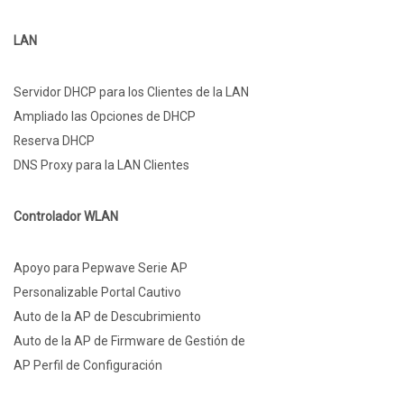
LAN
Servidor DHCP para los Clientes de la LAN
Ampliado las Opciones de DHCP
Reserva DHCP
DNS Proxy para la LAN Clientes
Controlador WLAN
Apoyo para Pepwave Serie AP
Personalizable Portal Cautivo
Auto de la AP de Descubrimiento
Auto de la AP de Firmware de Gestión de
AP Perfil de Configuración