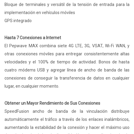
Bloque de terminales y versátil de la tensión de entrada para la
implementación en vehículos móviles
GPS integrado
Hasta 7 Conexiones a Internet
El Pepwave MAX combina siete 4G LTE, 3G, VSAT, Wi-Fi WAN, y
otras conexiones móviles para entregar consistentemente altas
velocidades y el 100% de tiempo de actividad. Bonos de hasta
cuatro módems USB y agregar línea de ancho de banda de las
conexiones de conseguir la transferencia de datos en cualquier
lugar, en cualquier momento.
Obtener un Mayor Rendimiento de Sus Conexiones
SpeedFusion ancho de banda de la vinculación distribuye
automáticamente el tráfico a través de los enlaces inalámbricos,
aumentando la estabilidad de la conexión y hacer el máximo uso