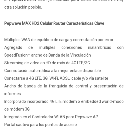
otra solución posible.
Pepwave MAX HD2 Celular Router Características Clave
Múltiples WAN de equilibrio de carga y conmutación por error
Agregado de múltiples conexiones inalámbricas con
SpeedFusion™ ancho de Banda de la Vinculación
Streaming de video en HD de más de 4G LTE/3G
Conmutación automática a la mejor enlace disponible
Conectarse a 4G LTE, 3G, Wi-Fi, ADSL, cable y/o vía satélite
Ancho de banda de la franquicia de control y presentación de
informes
Incorporado incorporado 4G LTE modem o embedded world-modo
de módem 3G
Integrado en el Controlador WLAN para Pepwave AP
Portal cautivo para los puntos de acceso