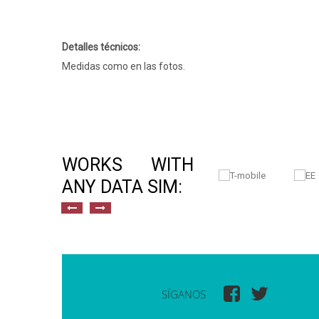
Detalles técnicos:
Medidas como en las fotos.
WORKS WITH
ANY DATA SIM:
SÍGANOS