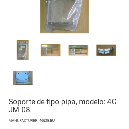
Soporte de tipo pipa, modelo: 4G-
JM-08
MANUFACTURER:
4GLTE.EU