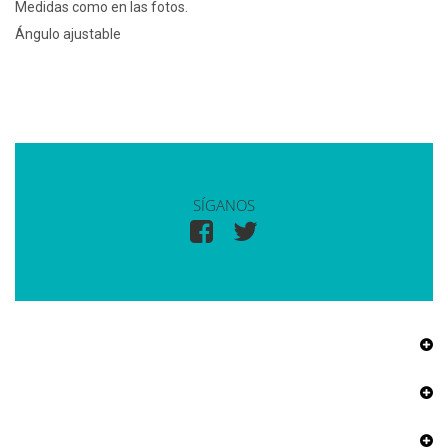
Medidas como en las fotos.
Ángulo ajustable
SÍGANOS