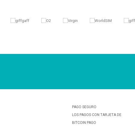
PAGO SEGURO
LOS PAGOS CON TARJETA DE
BITCOIN PAGO