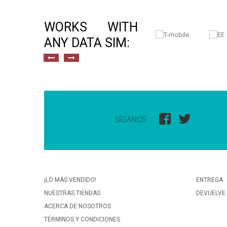
WORKS WITH
ANY DATA SIM:
SÍGANOS
¡LO MÁS VENDIDO!
ENTREGA
NUESTRAS TIENDAS
DEVUELVE
ACERCA DE NOSOTROS
TÉRMINOS Y CONDICIONES