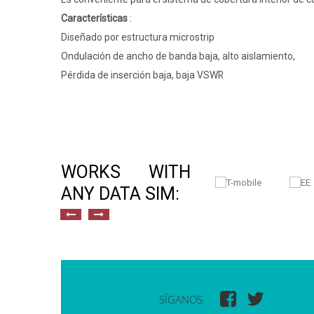
Características
:
Diseñado por estructura microstrip
Ondulación de ancho de banda baja, alto aislamiento,
Pérdida de inserción baja, baja VSWR
WORKS WITH
ANY DATA SIM:
SÍGANOS