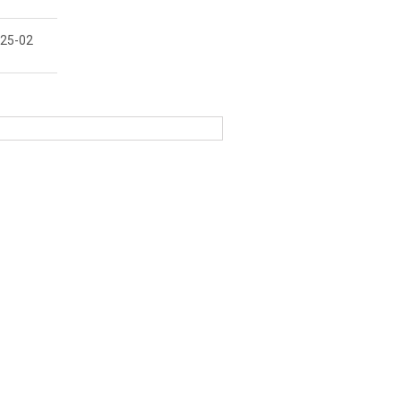
25-02