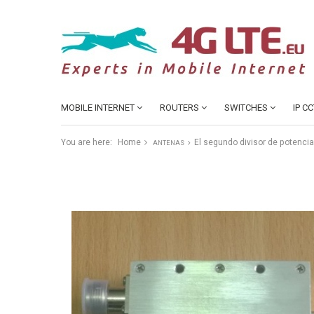
MOBILE INTERNET
ROUTERS
SWITCHES
IP C
You are here:
Home
El segundo divisor de potencia
ANTENAS