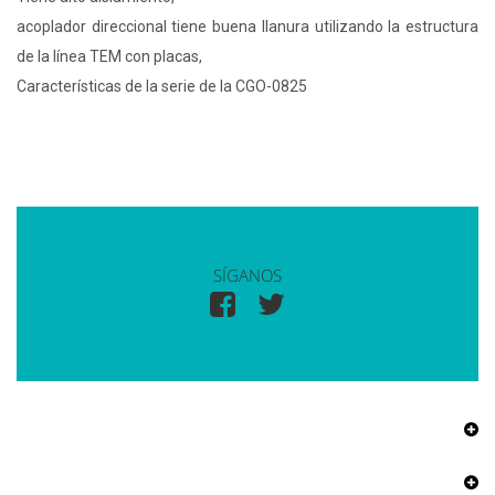
acoplador direccional tiene buena llanura utilizando la estructura
de la línea TEM con placas,
Características de la serie de la CGO-0825
SÍGANOS