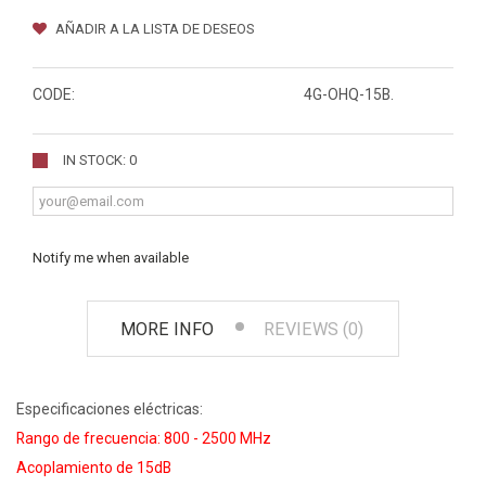
AÑADIR A LA LISTA DE DESEOS
CODE:
4G-OHQ-15B.
IN STOCK: 0
Notify me when available
MORE INFO
REVIEWS (0)
Especificaciones eléctricas:
Rango de frecuencia: 800 - 2500 MHz
Acoplamiento de 15dB