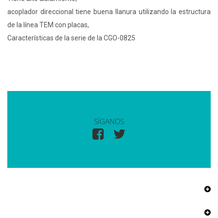
acoplador direccional tiene buena llanura utilizando la estructura
de la línea TEM con placas,
Características de la serie de la CGO-0825
SÍGANOS