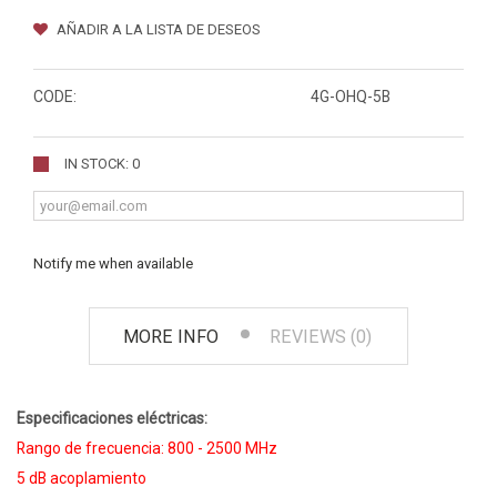
AÑADIR A LA LISTA DE DESEOS
CODE:
4G-OHQ-5B
IN STOCK: 0
Notify me when available
MORE INFO
REVIEWS (0)
Especificaciones eléctricas:
Rango de frecuencia: 800 - 2500 MHz
5 dB acoplamiento