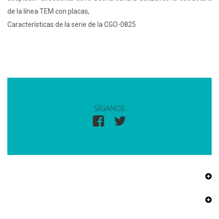
de la línea TEM con placas,
Características de la serie de la CGO-0825
SÍGANOS