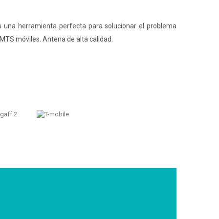
s una herramienta perfecta para solucionar el problema
UMTS móviles. Antena de alta calidad.