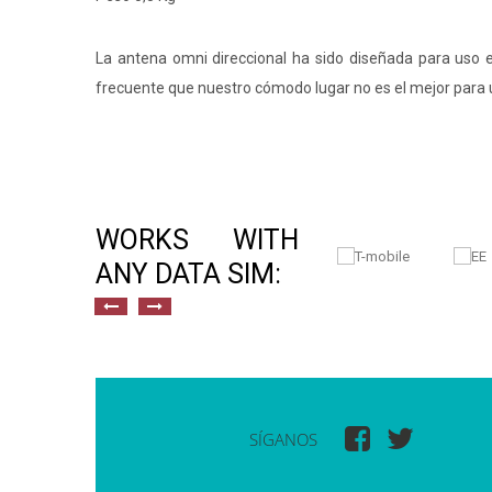
La antena omni direccional ha sido diseñada para uso 
frecuente que nuestro cómodo lugar no es el mejor para u
WORKS WITH
ANY DATA SIM:
SÍGANOS