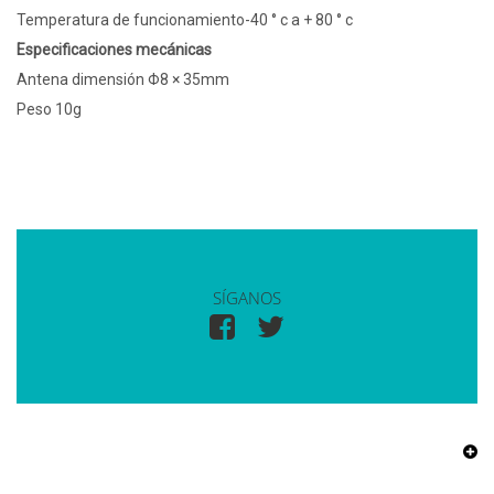
Temperatura de funcionamiento-40 ° c a + 80 ° c
Especificaciones mecánicas
Antena dimensión Φ8 × 35mm
Peso 10g
SÍGANOS