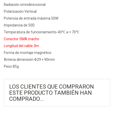
Radiación omnidireccional
Polarización Vertical
Potencia de entrada máxima 50W
Impedancia de 50Ώ
Temperatura de funcionamiento-40℃ a + 70℃
Conector SMA macho
Longitud del cable 3m
Forma de montaje magnético
Antena dimensión Φ29 × 90mm
Peso 85g
LOS CLIENTES QUE COMPRARON
ESTE PRODUCTO TAMBIÉN HAN
COMPRADO...