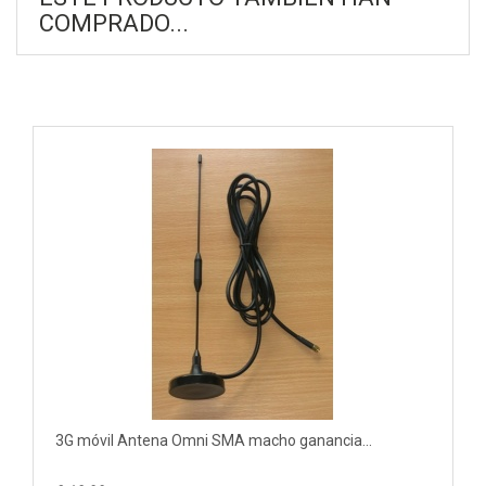
COMPRADO...
3G móvil Antena Omni SMA macho ganancia...